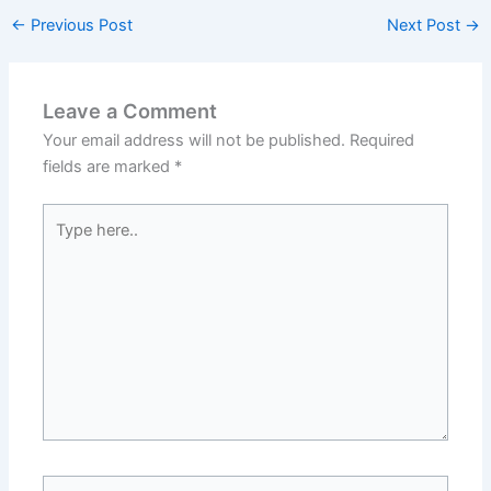
←
Previous Post
Next Post
→
Leave a Comment
Your email address will not be published.
Required
fields are marked
*
Type
here..
Name*