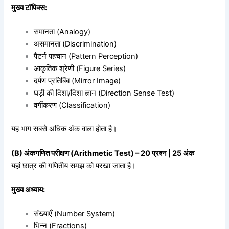
मुख्य टॉपिक्स:
समानता (Analogy)
असमानता (Discrimination)
पैटर्न पहचान (Pattern Perception)
आकृतिक श्रेणी (Figure Series)
दर्पण प्रतिबिंब (Mirror Image)
घड़ी की दिशा/दिशा ज्ञान (Direction Sense Test)
वर्गीकरण (Classification)
यह भाग सबसे अधिक अंक वाला होता है।
(B) अंकगणित परीक्षण (Arithmetic Test) – 20 प्रश्न | 25 अंक
यहां छात्र की गणितीय समझ को परखा जाता है।
मुख्य अध्याय:
संख्याएँ (Number System)
भिन्न (Fractions)