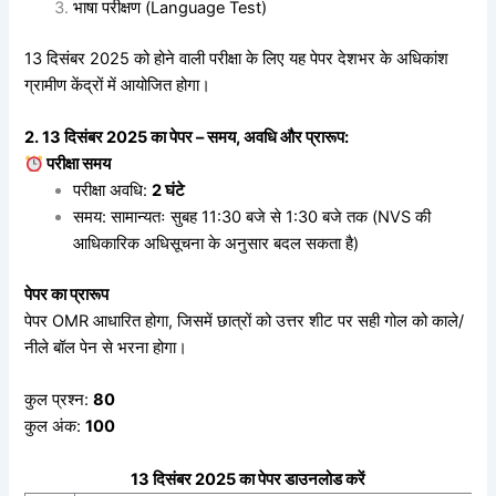
भाषा परीक्षण (Language Test)
13 दिसंबर 2025 को होने वाली परीक्षा के लिए यह पेपर देशभर के अधिकांश
ग्रामीण केंद्रों में आयोजित होगा।
2. 13 दिसंबर 2025 का पेपर – समय, अवधि और प्रारूप:
परीक्षा समय
परीक्षा अवधि:
2 घंटे
समय: सामान्यतः सुबह 11:30 बजे से 1:30 बजे तक (NVS की
आधिकारिक अधिसूचना के अनुसार बदल सकता है)
पेपर का प्रारूप
पेपर OMR आधारित होगा, जिसमें छात्रों को उत्तर शीट पर सही गोल को काले/
नीले बॉल पेन से भरना होगा।
कुल प्रश्न:
80
कुल अंक:
100
13 दिसंबर 2025 का पेपर डाउनलोड करें