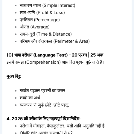
साधारण व्याज (Simple Interest)
लाभ-हानि (Profit & Loss)
प्रतिशत (Percentage)
औसत (Average)
समय-दूरी (Time & Distance)
परिमाप और क्षेत्रफल (Perimeter & Area)
(C) भाषा परीक्षण (Language Test) – 20 प्रश्न | 25 अंक
इसमें समझ (Comprehension) आधारित प्रश्न पूछे जाते हैं।
मुख्य बिंदु:
गद्यांश पढ़कर प्रश्नों का उत्तर
शब्दों का अर्थ
व्याकरण से जुड़े छोटे-छोटे पहलू
4. 2025 की परीक्षा के लिए महत्वपूर्ण दिशानिर्देश:
परीक्षा में मोबाइल, कैलकुलेटर, घड़ी आदि अनुमति नहीं है
OMR शीट अत्यंत सावधानी से भरें