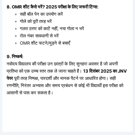
8. OMR शीट कैसे भरें? 2025 परीक्षा के लिए जरूरी टिप्स:
सही बॉल पेन का उपयोग करें
गोले को पूरी तरह भरें
गलत उत्तर को काटें नहीं
,
नया गोला न भरें
रोल नंबर सावधानी से भरें
OMR शीट फटने/मुड़ने से बचाएँ
9. निष्कर्ष:
नवोदय विद्यालय की परीक्षा उन छात्रों के लिए सुनहरा अवसर है जो अपनी
प्रतिभा को एक उच्च स्तर तक ले जाना चाहते हैं।
13 दिसंबर 2025 का JNV
पेपर
पूरी तरह निष्पक्ष, पारदर्शी और मानक पैटर्न पर आधारित होगा। सही
रणनीति, निरंतर अभ्यास और समय प्रबंधन से कोई भी विद्यार्थी इस परीक्षा को
आसानी से पास कर सकता है।