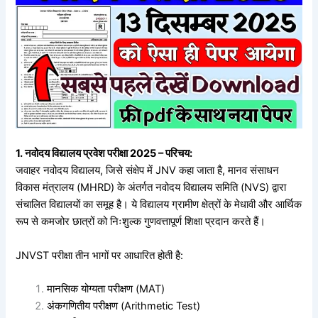
1. नवोदय विद्यालय प्रवेश परीक्षा 2025 – परिचय:
जवाहर नवोदय विद्यालय, जिसे संक्षेप में JNV कहा जाता है, मानव संसाधन
विकास मंत्रालय (MHRD) के अंतर्गत नवोदय विद्यालय समिति (NVS) द्वारा
संचालित विद्यालयों का समूह है। ये विद्यालय ग्रामीण क्षेत्रों के मेधावी और आर्थिक
रूप से कमजोर छात्रों को निःशुल्क गुणवत्तापूर्ण शिक्षा प्रदान करते हैं।
JNVST परीक्षा तीन भागों पर आधारित होती है:
मानसिक योग्यता परीक्षण (MAT)
अंकगणितीय परीक्षण (Arithmetic Test)