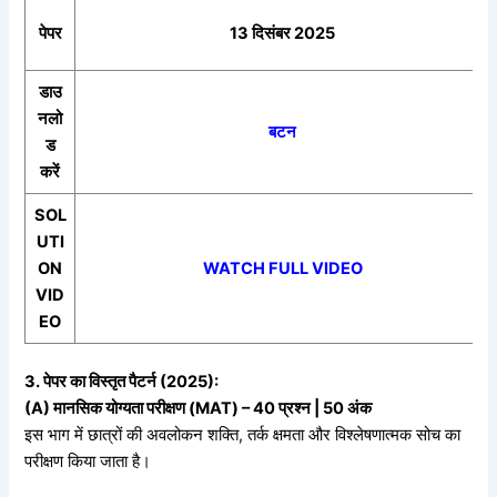
पेपर
13 दिसंबर 2025
डाउ
नलो
बटन
ड
करें
SOL
UTI
ON
WATCH FULL VIDEO
VID
EO
3. पेपर का विस्तृत पैटर्न (2025):
(A) मानसिक योग्यता परीक्षण (MAT) – 40 प्रश्न | 50 अंक
इस भाग में छात्रों की अवलोकन शक्ति, तर्क क्षमता और विश्लेषणात्मक सोच का
परीक्षण किया जाता है।