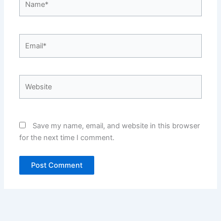
Email*
Website
Save my name, email, and website in this browser
for the next time I comment.