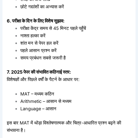
छोटे गद्यांशों का अभ्यास करें
6. परीक्षा के दिन के लिए विशेष सुझाव:
परीक्षा केंद्र समय से 45 मिनट पहले पहुँचें
नाश्ता हल्का करें
शांत मन से पेपर हल करें
पहले आसान प्रश्न करें
समय प्रबंधन सबसे जरूरी है
7. 2025 पेपर की संभावित कठिनाई स्तर:
विशेषज्ञों और पिछले वर्षों के पैटर्न के आधार पर:
MAT – मध्यम कठिन
Arithmetic – आसान से मध्यम
Language – आसान
इस बार MAT में थोड़ा विश्लेषणात्मक और चित्र-आधारित प्रश्न बढ़ने की
संभावना है।