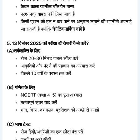
केवल
काला या नीला बॉल पेन
मान्य
प्रश्नपत्र वापस नहीं लिया जाता है
किसी प्रश्न को हल न कर पाने पर अनुमान लगाने की रणनीति अपनाई
जा सकती है क्योंकि
नेगेटिव मार्किंग नहीं है
5. 13 दिसंबर 2025 की परीक्षा की तैयारी कैसे करें?
(A)तर्कशक्ति के लिए
रोज 20–30 मिनट पजल सॉल्व करें
आकृतियों और पैटर्न की पहचान का अभ्यास करें
पिछले 10 वर्षों के प्रश्न हल करें
(B) गणित के लिए
NCERT (कक्षा 4–5) का पूरा अभ्यास
महत्वपूर्ण सूत्र याद करें
भाग, भिन्न, दशमलव, प्रतिशत को अच्छे से समझें
(C) भाषा टेस्ट
रोज हिंदी/अंग्रेज़ी का एक छोटा पैरा पढ़ें
शब्दों का अर्थ सीखें