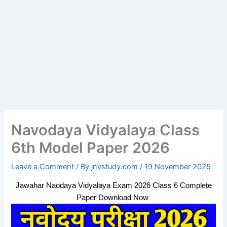
Navodaya Vidyalaya Class
6th Model Paper 2026
Leave a Comment
/ By
jnvstudy.com
/
19 November 2025
Jawahar Naodaya Vidyalaya Exam 2026 Class 6 Complete
Paper Download Now