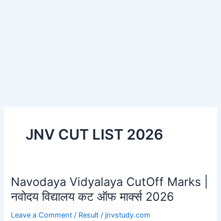
JNV CUT LIST 2026
Navodaya Vidyalaya CutOff Marks |
Navodaya
Vidyalaya
नवोदय विद्यालय कट ऑफ मार्क्स 2026
CutOff
Leave a Comment
/
Result
/
jnvstudy.com
Marks